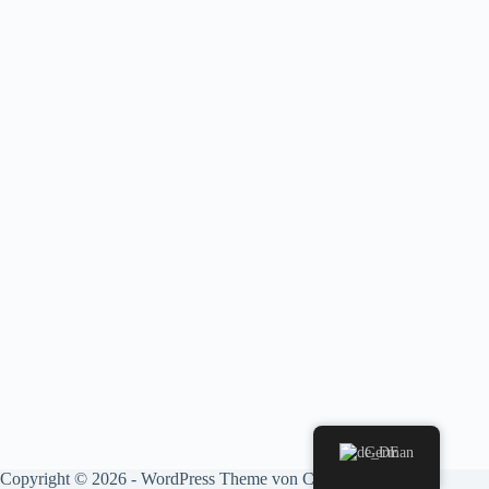
German
Copyright © 2026 - WordPress Theme von
CreativeThemes