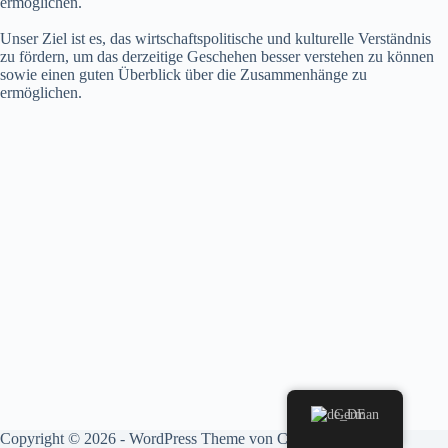
ermöglichen.
Unser Ziel ist es, das wirtschaftspolitische und kulturelle Verständnis
zu fördern, um das derzeitige Geschehen besser verstehen zu können
sowie einen guten Überblick über die Zusammenhänge zu
ermöglichen.
German
Copyright © 2026 - WordPress Theme von
CreativeThemes