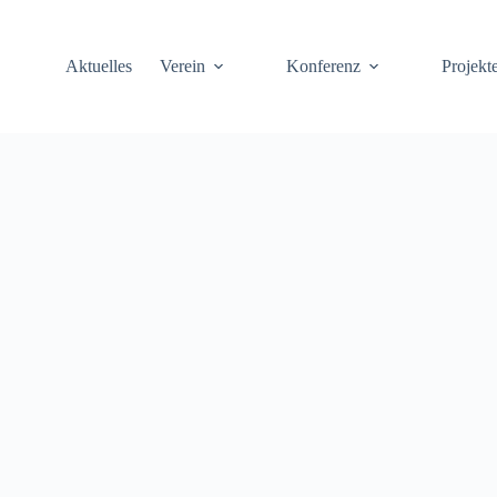
Aktuelles
Verein
Konferenz
Projekt