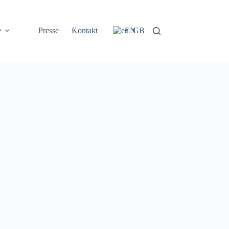
e
Presse
Kontakt
EN