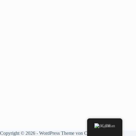
German
Copyright © 2026 - WordPress Theme von
CreativeThemes