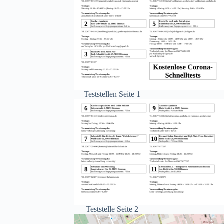
Teststellen Seite 1
Teststelle Seite 2