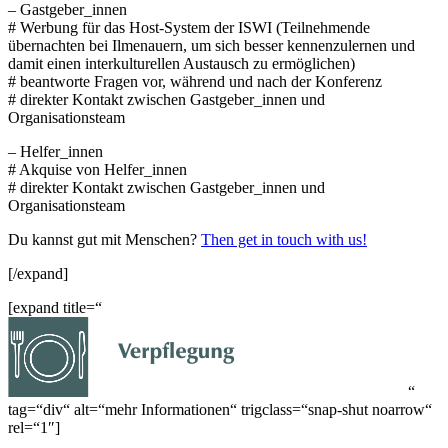
– Gastgeber_innen
# Werbung für das Host-System der ISWI (Teilnehmende
übernachten bei Ilmenauern, um sich besser kennenzulernen und
damit einen interkulturellen Austausch zu ermöglichen)
# beantworte Fragen vor, während und nach der Konferenz
# direkter Kontakt zwischen Gastgeber_innen und
Organisationsteam
– Helfer_innen
# Akquise von Helfer_innen
# direkter Kontakt zwischen Gastgeber_innen und
Organisationsteam
Du kannst gut mit Menschen?
Then get in touch with us!
[/expand]
[expand title=“
“
tag=“div“ alt=“mehr Informationen“ trigclass=“snap-shut noarrow“
rel=“1″]