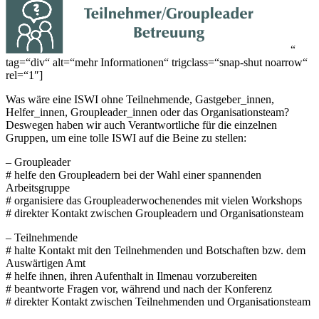
“
tag=“div“ alt=“mehr Informationen“ trigclass=“snap-shut noarrow“
rel=“1″]
Was wäre eine ISWI ohne Teilnehmende, Gastgeber_innen,
Helfer_innen, Groupleader_innen oder das Organisationsteam?
Deswegen haben wir auch Verantwortliche für die einzelnen
Gruppen, um eine tolle ISWI auf die Beine zu stellen:
– Groupleader
# helfe den Groupleadern bei der Wahl einer spannenden
Arbeitsgruppe
# organisiere das Groupleaderwochenendes mit vielen Workshops
# direkter Kontakt zwischen Groupleadern und Organisationsteam
– Teilnehmende
# halte Kontakt mit den Teilnehmenden und Botschaften bzw. dem
Auswärtigen Amt
# helfe ihnen, ihren Aufenthalt in Ilmenau vorzubereiten
# beantworte Fragen vor, während und nach der Konferenz
# direkter Kontakt zwischen Teilnehmenden und Organisationsteam