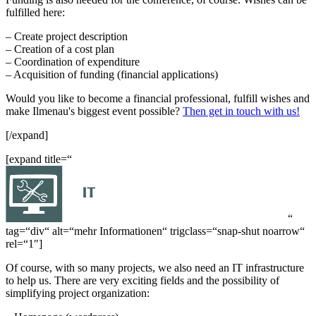
fulfilled here:
– Create project description
– Creation of a cost plan
– Coordination of expenditure
– Acquisition of funding (financial applications)
Would you like to become a financial professional, fulfill wishes and
make Ilmenau's biggest event possible?
Then get in touch with us!
[/expand]
[expand title=“
“
tag=“div“ alt=“mehr Informationen“ trigclass=“snap-shut noarrow“
rel=“1″]
Of course, with so many projects, we also need an IT infrastructure
to help us. There are very exciting fields and the possibility of
simplifying project organization: