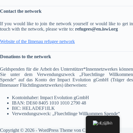
Contact the network
If you would like to join the network yourself or would like to get in
touch with the network, please write to:
refugees@en.iswi.org
Website of the Ilmenau refugee network
Donations to the network
Geldspenden für die Arbeit des Unterstützer*Innennetzwerkes können
Sie unter dem Verwendungszweck „Fluechtlinge Willkommen
Spende“ auf das Konto der Impact Evolution gGmbH (Träger des
Ilmenauer Flüchtlingsnetzwerkes) überweisen:
Kontoinhaber: Impact Evolution gGmbH
IBAN: DE60 8405 1010 1010 2790 48
BIC: HELADEF1ILK
Verwendungszweck: „Fluechtlinge Willkommen Spende“
English
Copyright © 2026 - WordPress Theme von
CreativeThemes