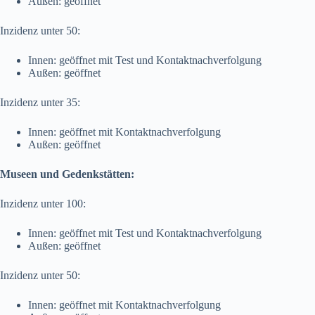
Außen: geöffnet
Inzidenz unter 50:
Innen: geöffnet mit Test und Kontaktnachverfolgung
Außen: geöffnet
Inzidenz unter 35:
Innen: geöffnet mit Kontaktnachverfolgung
Außen: geöffnet
Museen und Gedenkstätten:
Inzidenz unter 100:
Innen: geöffnet mit Test und Kontaktnachverfolgung
Außen: geöffnet
Inzidenz unter 50:
Innen: geöffnet mit Kontaktnachverfolgung