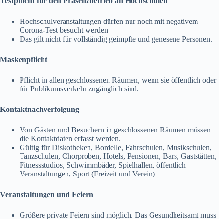
Testpflicht für den Präsenzbetrieb an Hochschulen
Hochschulveranstaltungen dürfen nur noch mit negativem
Corona-Test besucht werden.
Das gilt nicht für vollständig geimpfte und genesene Personen.
Maskenpflicht
Pflicht in allen geschlossenen Räumen, wenn sie öffentlich oder
für Publikumsverkehr zugänglich sind.
Kontaktnachverfolgung
Von Gästen und Besuchern in geschlossenen Räumen müssen
die Kontaktdaten erfasst werden.
Gültig für Diskotheken, Bordelle, Fahrschulen, Musikschulen,
Tanzschulen, Chorproben, Hotels, Pensionen, Bars, Gaststätten,
Fitnessstudios, Schwimmbäder, Spielhallen, öffentlich
Veranstaltungen, Sport (Freizeit und Verein)
Veranstaltungen und Feiern
Größere private Feiern sind möglich. Das Gesundheitsamt muss