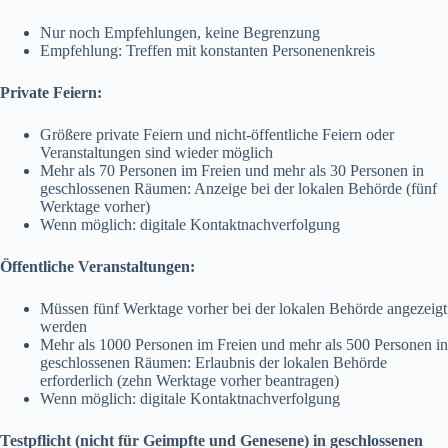
Nur noch Empfehlungen, keine Begrenzung
Empfehlung: Treffen mit konstanten Personenenkreis
Private Feiern:
Größere private Feiern und nicht-öffentliche Feiern oder
Veranstaltungen sind wieder möglich
Mehr als 70 Personen im Freien und mehr als 30 Personen in
geschlossenen Räumen: Anzeige bei der lokalen Behörde (fünf
Werktage vorher)
Wenn möglich: digitale Kontaktnachverfolgung
Öffentliche Veranstaltungen:
Müssen fünf Werktage vorher bei der lokalen Behörde angezeigt
werden
Mehr als 1000 Personen im Freien und mehr als 500 Personen in
geschlossenen Räumen: Erlaubnis der lokalen Behörde
erforderlich (zehn Werktage vorher beantragen)
Wenn möglich: digitale Kontaktnachverfolgung
Testpflicht (nicht für Geimpfte und Genesene) in geschlossenen