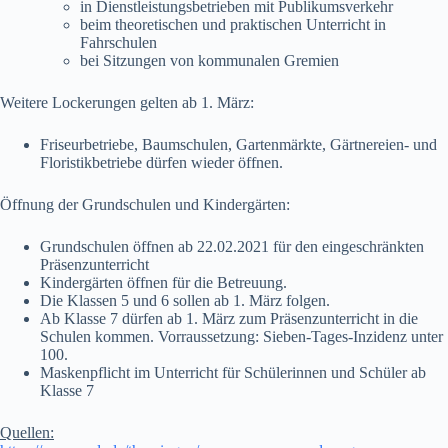
in Dienstleistungsbetrieben mit Publikumsverkehr
beim theoretischen und praktischen Unterricht in
Fahrschulen
bei Sitzungen von kommunalen Gremien
Weitere Lockerungen gelten ab 1. März:
Friseurbetriebe, Baumschulen, Gartenmärkte, Gärtnereien- und
Floristikbetriebe dürfen wieder öffnen.
Öffnung der Grundschulen und Kindergärten:
Grundschulen öffnen ab 22.02.2021 für den eingeschränkten
Präsenzunterricht
Kindergärten öffnen für die Betreuung.
Die Klassen 5 und 6 sollen ab 1. März folgen.
Ab Klasse 7 dürfen ab 1. März zum Präsenzunterricht in die
Schulen kommen. Vorraussetzung: Sieben-Tages-Inzidenz unter
100.
Maskenpflicht im Unterricht für Schülerinnen und Schüler ab
Klasse 7
Quellen: