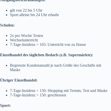
gilt von 22 bis 5 Uhr
Sport alleine bis 24 Uhr erlaubt
Schulen:
2x pro Woche Testen
Wechselunterricht
7-Tage-Inzidenz > 165: Unterricht von zu Hause
Einzelhandel des täglichen Bedarfs (z.B. Supermärkte):
Begrenzte Kundenanzahl je nach Größe des Geschäfts mit
Maske
Übriger Einzelhandel:
7-Tage-Inzidenz < 150: Shopping mit Termin, Test und Maske
7-Tage-Inzidenz > 150: geschlossen
Sport: