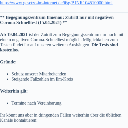
https://www.gesetze-im-internet.de/ifsg/BJNR104510000.html
** Begegnungszentrum Ilmenau: Zutritt nur mit negativen
Corona-Schnelltest (15.04.2021) **
Ab 19.04.2021
ist der Zutritt zum Begegnungszentrum nur noch mit
einem negativen Corona-Schnelltest möglich. Möglichkeiten zum
Testen findet ihr auf unseren weiteren Aushängen.
Die Tests sind
kostenlos.
Gründe:
Schutz unserer Mitarbeitenden
Steigende Fallzahlen im Ilm-Kreis
Weiterhin gilt:
Termine nach Vereinbarung
Ihr könnt uns aber in dringenden Fällen weiterhin über die üblichen
Kanäle kontaktieren: