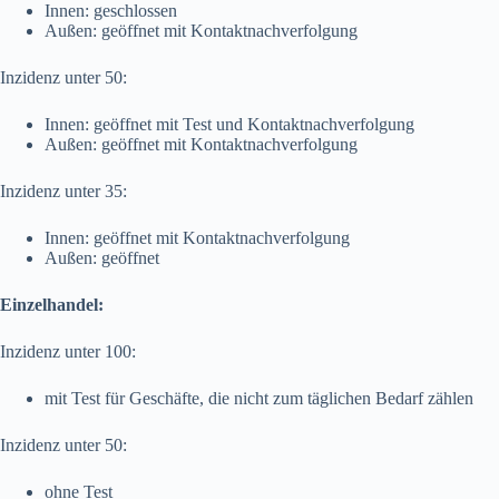
Innen: geschlossen
Außen: geöffnet mit Kontaktnachverfolgung
Inzidenz unter 50:
Innen: geöffnet mit Test und Kontaktnachverfolgung
Außen: geöffnet mit Kontaktnachverfolgung
Inzidenz unter 35:
Innen: geöffnet mit Kontaktnachverfolgung
Außen: geöffnet
Einzelhandel:
Inzidenz unter 100:
mit Test für Geschäfte, die nicht zum täglichen Bedarf zählen
Inzidenz unter 50:
ohne Test