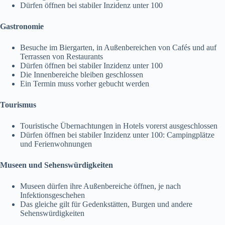
Dürfen öffnen bei stabiler Inzidenz unter 100
Gastronomie
Besuche im Biergarten, in Außenbereichen von Cafés und auf
Terrassen von Restaurants
Dürfen öffnen bei stabiler Inzidenz unter 100
Die Innenbereiche bleiben geschlossen
Ein Termin muss vorher gebucht werden
Tourismus
Touristische Übernachtungen in Hotels vorerst ausgeschlossen
Dürfen öffnen bei stabiler Inzidenz unter 100: Campingplätze
und Ferienwohnungen
Museen und Sehenswürdigkeiten
Museen dürfen ihre Außenbereiche öffnen, je nach
Infektionsgeschehen
Das gleiche gilt für Gedenkstätten, Burgen und andere
Sehenswürdigkeiten