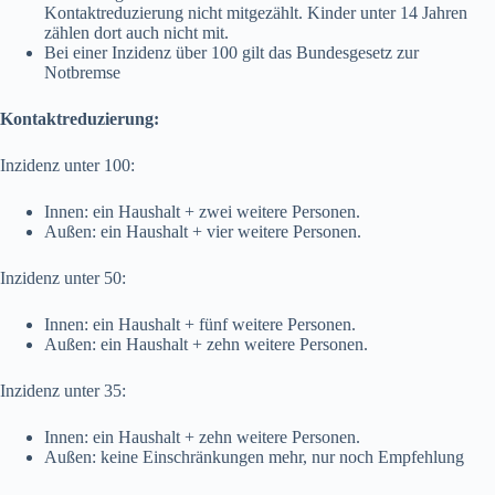
Kontaktreduzierung nicht mitgezählt. Kinder unter 14 Jahren
zählen dort auch nicht mit.
Bei einer Inzidenz über 100 gilt das Bundesgesetz zur
Notbremse
Kontaktreduzierung:
Inzidenz unter 100:
Innen: ein Haushalt + zwei weitere Personen.
Außen: ein Haushalt + vier weitere Personen.
Inzidenz unter 50:
Innen: ein Haushalt + fünf weitere Personen.
Außen: ein Haushalt + zehn weitere Personen.
Inzidenz unter 35:
Innen: ein Haushalt + zehn weitere Personen.
Außen: keine Einschränkungen mehr, nur noch Empfehlung