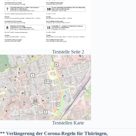
Teststelle Seite 2
Teststellen Karte
** Verlängerung der Corona-Regeln für Thüringen,