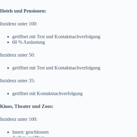
Hotels und Pensionen:
Inzidenz unter 100:
geöffnet mit Test und Kontaktnachverfolgung
60 % Auslastung
Inzidenz unter 50:
geöffnet mit Test und Kontaktnachverfolgung
Inzidenz unter 35:
geöffnet mit Kontaktnachverfolgung
Kinos, Theater und Zoos:
Inzidenz unter 100:
Innen: geschlossen