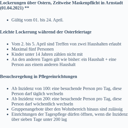
Lockerungen über Ostern, Zeitweise Maskenpflicht in Arnstadt
(01.04.2021) **
Gültig vom 01. bis 24. April.
Leichte Lockerung während der Osterfeiertage
Vom 2. bis 5. April sind Treffen von zwei Haushalten erlaubt
Maximal fünf Personen
Kinder unter 14 Jahren zählen nicht mit
An den anderen Tagen gilt wie bisher: ein Haushalt + eine
Person aus einem anderen Haushalt
Besuchsregelung in Pflegeeinrichtungen
Ab Inzidenz von 100: eine besuchende Person pro Tag, diese
Person darf täglich wechseln
Ab Inzidenz von 200: eine besuchende Person pro Tag, diese
Person darf wöchentlich wechseln
Gruppenangebote über den Wohnbereich hinaus sind zulässig
Einrichtungen der Tagespflege dürfen öffnen, wenn die Inzidenz
über sieben Tage unter 200 lag