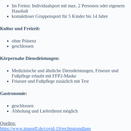
Im Freien: Individualsport mit max. 2 Personen oder eigenem
Haushalt
kontaktloser Gruppensport für 5 Kinder bis 14 Jahre
Kultur und Freizeit:
ohne Präsenz
geschlossen
Körpernahe Dienstleistungen:
Medizinische und ähnliche Dienstleistungen, Friseure und
Fußpflege erlaubt mit FFP2-Maske
Friseure und Fußpflege zusäzlich mit Test
Gastronomie:
geschlossen
Abholung und Lieferdienst möglich
Quellen:
https://www.tmasgff.de/covid-19/rechtsgrundlage