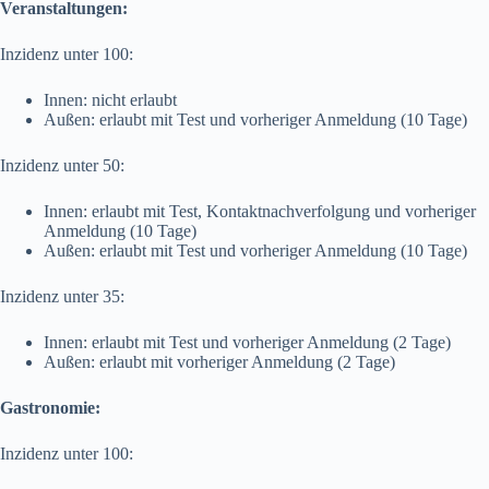
Veranstaltungen:
Inzidenz unter 100:
Innen: nicht erlaubt
Außen: erlaubt mit Test und vorheriger Anmeldung (10 Tage)
Inzidenz unter 50:
Innen: erlaubt mit Test, Kontaktnachverfolgung und vorheriger
Anmeldung (10 Tage)
Außen: erlaubt mit Test und vorheriger Anmeldung (10 Tage)
Inzidenz unter 35:
Innen: erlaubt mit Test und vorheriger Anmeldung (2 Tage)
Außen: erlaubt mit vorheriger Anmeldung (2 Tage)
Gastronomie:
Inzidenz unter 100: