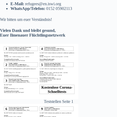
E-Mail:
refugees@en.iswi.org
WhatsApp/Telefon:
0152 05902113
Wir bitten um euer Verständnis!
Vielen Dank und bleibt gesund,
Euer Ilmenauer Flüchtlingsnetzwerk
Teststellen Seite 1