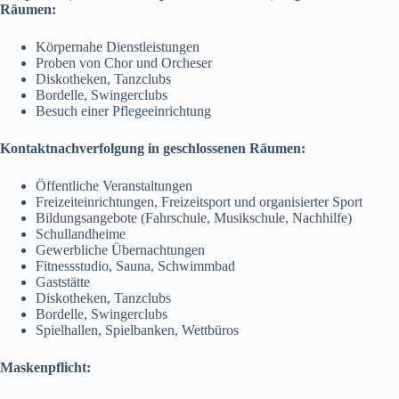
Räumen:
Körpernahe Dienstleistungen
Proben von Chor und Orcheser
Diskotheken, Tanzclubs
Bordelle, Swingerclubs
Besuch einer Pflegeeinrichtung
Kontaktnachverfolgung in geschlossenen Räumen:
Öffentliche Veranstaltungen
Freizeiteinrichtungen, Freizeitsport und organisierter Sport
Bildungsangebote (Fahrschule, Musikschule, Nachhilfe)
Schullandheime
Gewerbliche Übernachtungen
Fitnessstudio, Sauna, Schwimmbad
Gaststätte
Diskotheken, Tanzclubs
Bordelle, Swingerclubs
Spielhallen, Spielbanken, Wettbüros
Maskenpflicht: