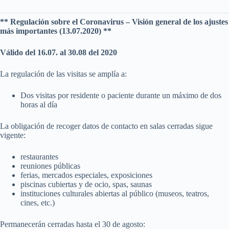
** Regulación sobre el Coronavirus – Visión general de los ajustes
más importantes (13.07.2020) **
Válido del 16.07. al 30.08 del 2020
La regulación de las visitas se amplía a:
Dos visitas por residente o paciente durante un máximo de dos
horas al día
La obligación de recoger datos de contacto en salas cerradas sigue
vigente:
restaurantes
reuniones públicas
ferias, mercados especiales, exposiciones
piscinas cubiertas y de ocio, spas, saunas
instituciones culturales abiertas al público (museos, teatros,
cines, etc.)
Permanecerán cerradas hasta el 30 de agosto: