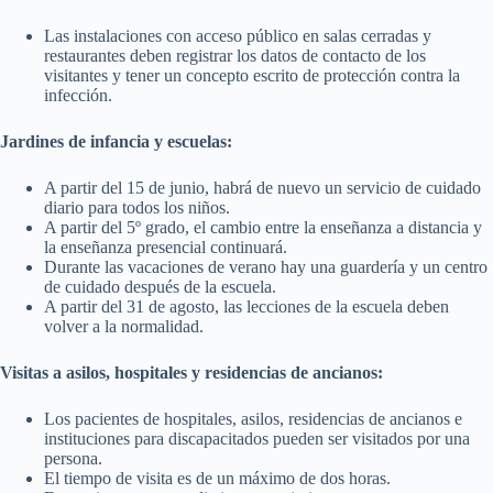
Las instalaciones con acceso público en salas cerradas y
restaurantes deben registrar los datos de contacto de los
visitantes y tener un concepto escrito de protección contra la
infección.
Jardines de infancia y escuelas:
A partir del 15 de junio, habrá de nuevo un servicio de cuidado
diario para todos los niños.
A partir del 5º grado, el cambio entre la enseñanza a distancia y
la enseñanza presencial continuará.
Durante las vacaciones de verano hay una guardería y un centro
de cuidado después de la escuela.
A partir del 31 de agosto, las lecciones de la escuela deben
volver a la normalidad.
Visitas a asilos, hospitales y residencias de ancianos:
Los pacientes de hospitales, asilos, residencias de ancianos e
instituciones para discapacitados pueden ser visitados por una
persona.
El tiempo de visita es de un máximo de dos horas.