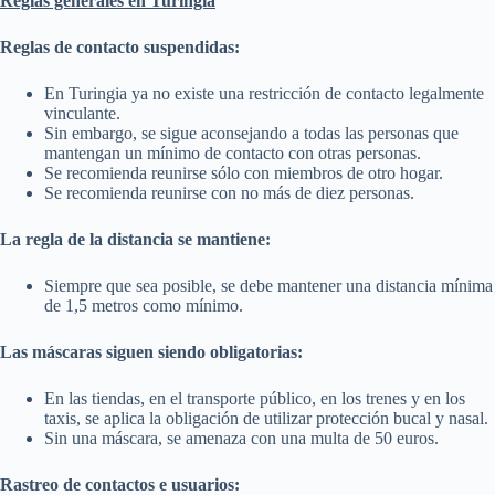
Reglas generales en Turingia
Reglas de contacto suspendidas:
En Turingia ya no existe una restricción de contacto legalmente
vinculante.
Sin embargo, se sigue aconsejando a todas las personas que
mantengan un mínimo de contacto con otras personas.
Se recomienda reunirse sólo con miembros de otro hogar.
Se recomienda reunirse con no más de diez personas.
La regla de la distancia se mantiene:
Siempre que sea posible, se debe mantener una distancia mínima
de 1,5 metros como mínimo.
Las máscaras siguen siendo obligatorias:
En las tiendas, en el transporte público, en los trenes y en los
taxis, se aplica la obligación de utilizar protección bucal y nasal.
Sin una máscara, se amenaza con una multa de 50 euros.
Rastreo de contactos e usuarios: