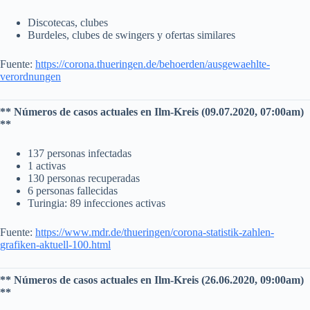
Discotecas, clubes
Burdeles, clubes de swingers y ofertas similares
Fuente:
https://corona.thueringen.de/behoerden/ausgewaehlte-
verordnungen
** Números de casos actuales en Ilm-Kreis (09.07.2020, 07:00am)
**
137 personas infectadas
1 activas
130 personas recuperadas
6 personas fallecidas
Turingia: 89 infecciones activas
Fuente:
https://www.mdr.de/thueringen/corona-statistik-zahlen-
grafiken-aktuell-100.html
** Números de casos actuales en Ilm-Kreis (26.06.2020, 09:00am)
**