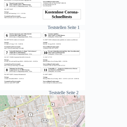
Teststellen Seite 1
Teststelle Seite 2