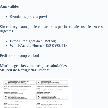
Aún válido:
Reuniones por cita previa
Sin embargo, aún puede contactarnos por los canales usuales en casos
urgentes:
E-mail:
refugees@en.iswi.org
WhatsApp/teléfono:
0152 05902113
Pedimos su comprensión!
Muchas gracias y manténgase saludables,
Su Red de Refugiados Ilmenau