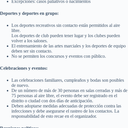
Excepciones: casos paliativos o nacimientos
Deportes y deportes en grupo:
Los deportes recreativos sin contacto están permitidos al aire
libre.
Los deportes de club pueden tener lugar y los clubes pueden
volver a los salones.
El entrenamiento de las artes marciales y los deportes de equipo
deben ser sin contacto.
No se permiten los concursos y eventos con público.
Celebraciones y eventos:
Las celebraciones familiares, cumpleaños y bodas son posibles
de nuevo.
De un número de más de 30 personas en salas cerradas y más de
75 personas al aire libre, el evento debe ser registrado en el
distrito o ciudad con dos días de anticipación.
Deben adoptarse medidas adecuadas de protección contra las
infecciones y debe asegurarse el rastreo de los contactos. La
responsabilidad de esto recae en el organizador.