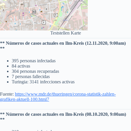
Teststellen Karte
** Números de casos actuales en Ilm-Kreis (12.11.2020, 9:00am)
**
395 personas infectadas
84 activas
304 personas recuperadas
7 personas fallecidas
Turingia: 3141 infecciones activas
Fuente:
https://www.mdr.de/thueringen/corona-statistik-zahlen-
grafiken-aktuell-100.html7
** Números de casos actuales en Ilm-Kreis (08.10.2020, 9:00am)
**